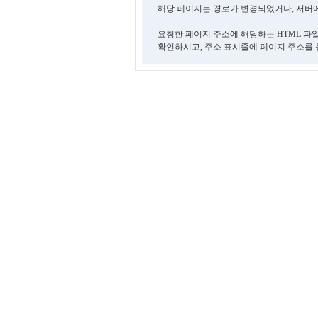
해당 페이지는 경로가 변경되었거나, 서버에
요청한 페이지 주소에 해당하는 HTML 파
확인하시고, 주소 표시줄에 페이지 주소를