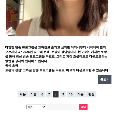
다양한 방송 프로그램을 고화질로 즐기고 싶지만 어디서부터 시작해야 할지
모르시나요? 2026년 최고의 선택, 토팡이 정답입니다. 본 가이드에서는 토팡
을 통해 최신 방송 프로그램을 무료로, 그리고 가장 효율적으로 다운로드하는
방법을 상세히 안내해 드립니다.
핵심 요약
토팡의 장점
: 고화질 방송 프로그램을 무료로, 빠르게 다운로드할 수 있습니다.
글쓰기
처음
이전
6
7
8
9
10
다음
맨끝