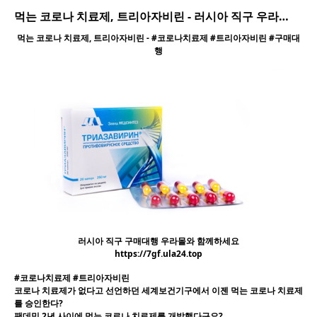
먹는 코로나 치료제, 트리아자비린 - 러시아 직구 우라…
먹는 코로나 치료제, 트리아자비린 - #코로나치료제 #트리아자비린 #구매대
행
러시아 직구 구매대행 우라몰와 함께하세요
https://7gf.ula24.top
#코로나치료제 #트리아자비린
코로나 치료제가 없다고 선언하던 세계보건기구에서 이젠 먹는 코로나 치료제
를 승인한다?
팬데믹 2년 사이에 먹는 코로나 치료제를 개발했다구요?