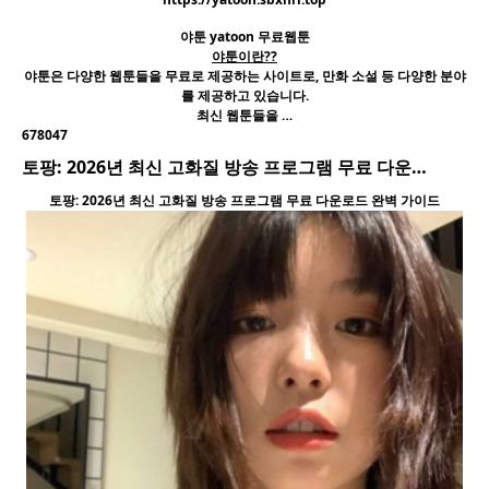
야툰 yatoon 무료웹툰
야툰이란??
야툰은 다양한 웹툰들을 무료로 제공하는 사이트로, 만화 소설 등 다양한 분야
를 제공하고 있습니다.
최신 웹툰들을 …
678047
토팡: 2026년 최신 고화질 방송 프로그램 무료 다운…
토팡: 2026년 최신 고화질 방송 프로그램 무료 다운로드 완벽 가이드