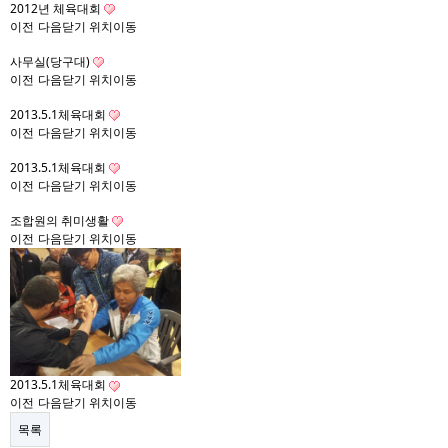
2012년 체육대회
이전
다음
닫기
위치이동
사무실(당구대)
이전
다음
닫기
위치이동
2013.5.1체육대회
이전
다음
닫기
위치이동
2013.5.1체육대회
이전
다음
닫기
위치이동
조합원의 취미생활
이전
다음
닫기
위치이동
2013.5.1체육대회
이전
다음
닫기
위치이동
목록