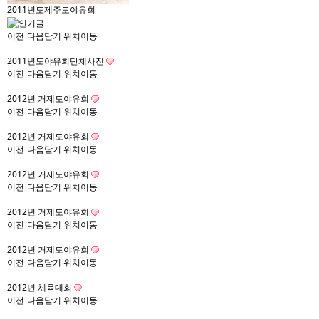
2011년도제주도야유회
이전
다음
닫기
위치이동
2011년도야유회단체사진
이전
다음
닫기
위치이동
2012년 거제도야유회
이전
다음
닫기
위치이동
2012년 거제도야유회
이전
다음
닫기
위치이동
2012년 거제도야유회
이전
다음
닫기
위치이동
2012년 거제도야유회
이전
다음
닫기
위치이동
2012년 거제도야유회
이전
다음
닫기
위치이동
2012년 체육대회
이전
다음
닫기
위치이동