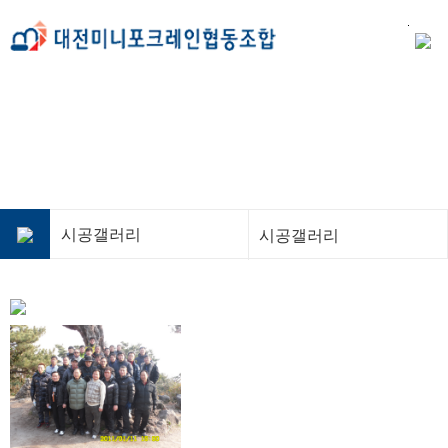
시공갤러리
시공갤러리