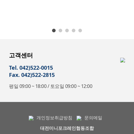
고객센터
Tel. 042)522-0015
Fax. 042)522-2815
평일 09:00 ~ 18:00 / 토요일 09:00 ~ 12:00
개인정보취급방침
문의메일
대전미니포크레인협동조합